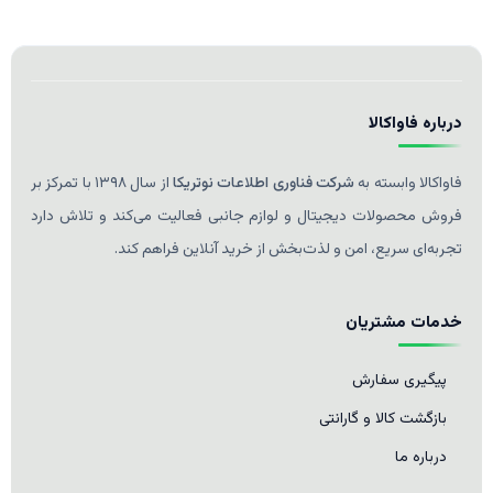
درباره فاواکالا
فاواکالا وابسته به
شرکت فناوری اطلاعات نوتریکا
از سال ۱۳۹۸ با تمرکز بر
فروش محصولات دیجیتال و لوازم جانبی فعالیت می‌کند و تلاش دارد
تجربه‌ای سریع، امن و لذت‌بخش از خرید آنلاین فراهم کند.
خدمات مشتریان
پیگیری سفارش
بازگشت کالا و گارانتی
درباره ما