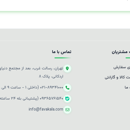
مشتریان
تماس با ما
ی سفارش
تهران، رسالت غرب، بعد از مجتمع دنیای 
اردکانی، پلاک ۸
 کالا و گارانتی
 ما
۰۲۱-۸۹۳۴۱۰۰۰ (داخلی ۱ - ساعت ۹ الی ۱۸)
۰۹۳۶۵۷۶۱۵۴۰ (پشتیبانی بله ۲۴ ساعته)
info@favakala.com