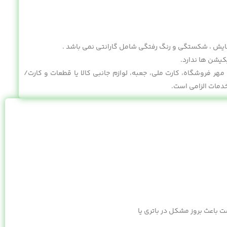
ایش ، شکستگی و رنگ رفتگی شامل گارانتی نمی باشد .
کیشن ها ندارد.
هر فروشگاه، کارت ملی، جعبه، لوازم جانبی کالا یا قطعات و کارت/
خدمات الزامی است.
باعث بروز مشکل در باتری یا