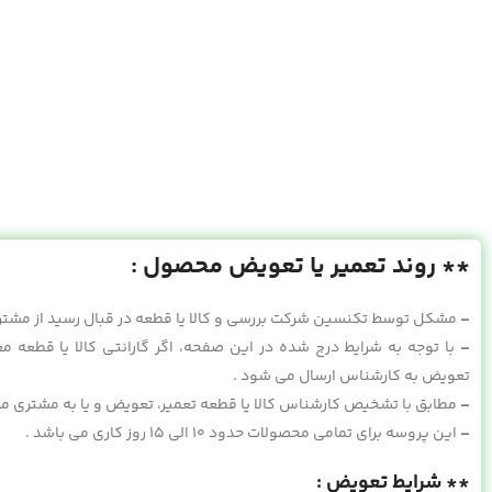
** روند تعمیر یا تعویض محصول :
–
مشکل توسط تکنسین شرکت بررسی و کالا یا قطعه در قبال رسید از مشتر
–
با توجه به شرایط درج شده در این صفحه، اگر گارانتی کالا یا قطعه مع
تعویض به کارشناس ارسال می شود .
–
مطابق با تشخیص کارشناس کالا یا قطعه تعمیر، تعویض و یا به مشتری م
–
این پروسه برای تمامی محصولات حدود ۱۰ الی ۱۵ روز کاری می باشد .
** شرایط تعویض :