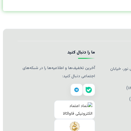
ما را دنبال کنید
آخرین تخفیف‌ها و اطلاعیه‌ها را در شبکه‌های
نور، خیابان
اجتماعی دنبال کنید: