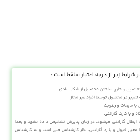
 شرایط زیر از درجه اعتبار ساقط است :
ه تغییر و خارج ساختن محصول از شکل عادی
 تغییر در محصول توسط افراد غیر مجاز
با مایعات و رطوبت
 و یا کارت گارانتی
 ابطال گارانتی میشود، در زمان پذیرش تشخیص داده نشود و بعدا
یار قبول و یا رد گارانتی، نظر کارشناس فنی است و نه کارشناس