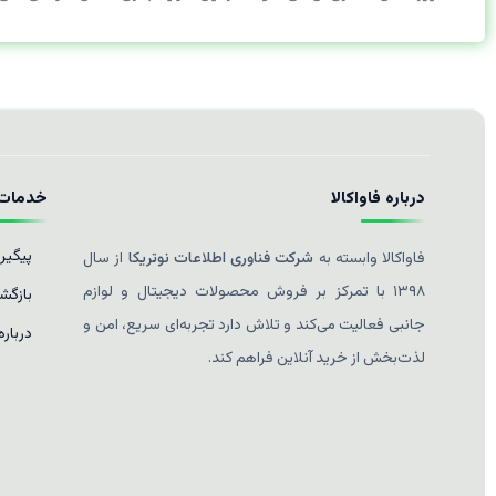
درباره فاواکالا
خدمات 
پیگیر
فاواکالا وابسته به
شرکت فناوری اطلاعات نوتریکا
از سال
۱۳۹۸ با تمرکز بر فروش محصولات دیجیتال و لوازم
بازگشت
جانبی فعالیت می‌کند و تلاش دارد تجربه‌ای سریع، امن و
درباره
لذت‌بخش از خرید آنلاین فراهم کند.