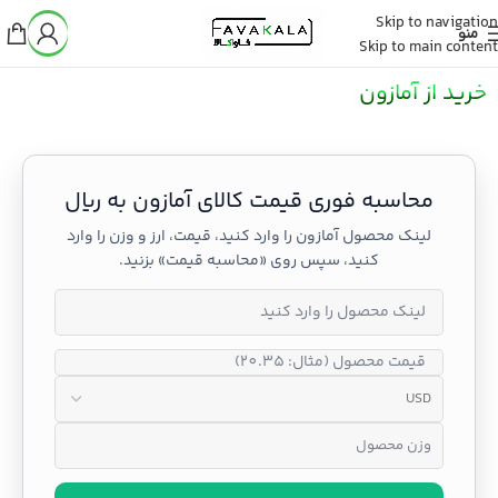
Skip to navigation
منو
Skip to main content
خرید از آمازون
محاسبه فوری قیمت کالای آمازون به ریال
لینک محصول آمازون را وارد کنید، قیمت، ارز و وزن را وارد
کنید، سپس روی «محاسبه قیمت» بزنید.