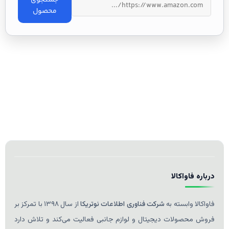
جستجوی
محصول
درباره فاواکالا
فاواکالا وابسته به
شرکت فناوری اطلاعات نوتریکا
از سال ۱۳۹۸ با تمرکز بر
فروش محصولات دیجیتال و لوازم جانبی فعالیت می‌کند و تلاش دارد