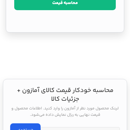
محاسبه قیمت
محاسبه خودکار قیمت کالای آمازون +
جزئیات کالا
لینک محصول مورد نظر از آمازون را وارد کنید. اطلاعات محصول و
قیمت نهایی به ریال نمایش داده می‌شود.