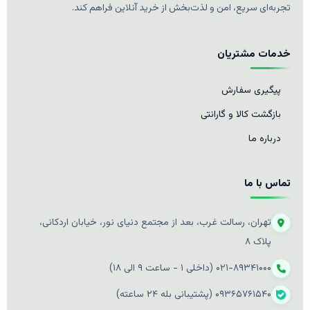
تجربه‌ای سریع، امن و لذت‌بخش از خرید آنلاین فراهم کند.
خدمات مشتریان
پیگیری سفارش
بازگشت کالا و گارانتی
درباره ما
تماس با ما
تهران، رسالت غرب، بعد از مجتمع دنیای نور، خیابان اردکانی،
پلاک ۸
۰۲۱-۸۹۳۴۱۰۰۰ (داخلی ۱ - ساعت ۹ الی ۱۸)
۰۹۳۶۵۷۶۱۵۴۰ (پشتیبانی بله ۲۴ ساعته)