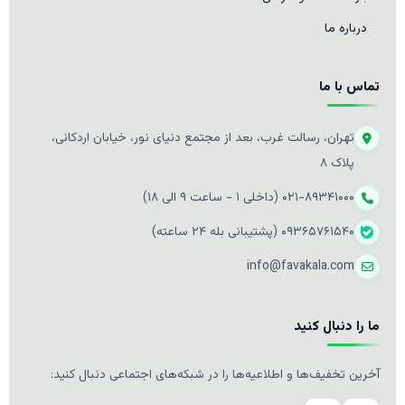
درباره ما
تماس با ما
تهران، رسالت غرب، بعد از مجتمع دنیای نور، خیابان اردکانی،
پلاک ۸
۰۲۱-۸۹۳۴۱۰۰۰ (داخلی ۱ - ساعت ۹ الی ۱۸)
۰۹۳۶۵۷۶۱۵۴۰ (پشتیبانی بله ۲۴ ساعته)
info@favakala.com
ما را دنبال کنید
آخرین تخفیف‌ها و اطلاعیه‌ها را در شبکه‌های اجتماعی دنبال کنید: