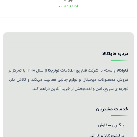
ادامه مطلب
درباره فاواکالا
فاواکالا وابسته به
شرکت فناوری اطلاعات نوتریکا
از سال ۱۳۹۸ با تمرکز بر
فروش محصولات دیجیتال و لوازم جانبی فعالیت می‌کند و تلاش دارد
تجربه‌ای سریع، امن و لذت‌بخش از خرید آنلاین فراهم کند.
خدمات مشتریان
پیگیری سفارش
بازگشت کالا و گارانتی