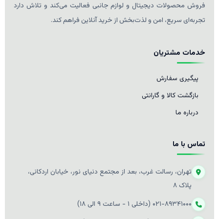
فروش محصولات دیجیتال و لوازم جانبی فعالیت می‌کند و تلاش دارد
تجربه‌ای سریع، امن و لذت‌بخش از خرید آنلاین فراهم کند.
خدمات مشتریان
پیگیری سفارش
بازگشت کالا و گارانتی
درباره ما
تماس با ما
تهران، رسالت غرب، بعد از مجتمع دنیای نور، خیابان اردکانی،
پلاک ۸
۰۲۱-۸۹۳۴۱۰۰۰ (داخلی ۱ - ساعت ۹ الی ۱۸)