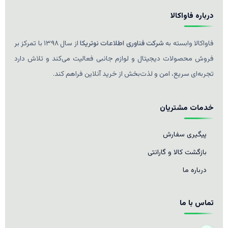
درباره فاواکالا
فاواکالا وابسته به
شرکت فناوری اطلاعات نوتریکا
از سال ۱۳۹۸ با تمرکز بر
فروش محصولات دیجیتال و لوازم جانبی فعالیت می‌کند و تلاش دارد
تجربه‌ای سریع، امن و لذت‌بخش از خرید آنلاین فراهم کند.
خدمات مشتریان
پیگیری سفارش
بازگشت کالا و گارانتی
درباره ما
تماس با ما