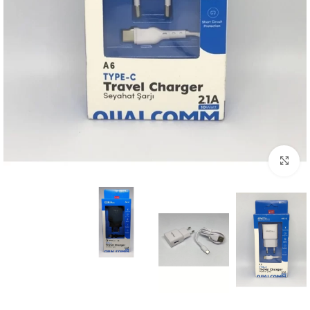
بزرگنمایی تصویر