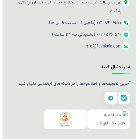
تهران، رسالت غرب، بعد از مجتمع دنیای نور، خیابان اردکانی،
پلاک ۸
۰۲۱-۸۹۳۴۱۰۰۰ (داخلی ۱ - ساعت ۹ الی ۱۸)
۰۹۳۶۵۷۶۱۵۴۰ (پشتیبانی بله ۲۴ ساعته)
info@favakala.com
ما را دنبال کنید
آخرین تخفیف‌ها و اطلاعیه‌ها را در شبکه‌های اجتماعی دنبال کنید: