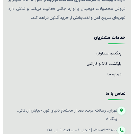
فروش محصولات دیجیتال و لوازم جانبی فعالیت می‌کند و تلاش دارد
تجربه‌ای سریع، امن و لذت‌بخش از خرید آنلاین فراهم کند.
خدمات مشتریان
پیگیری سفارش
بازگشت کالا و گارانتی
درباره ما
تماس با ما
تهران، رسالت غرب، بعد از مجتمع دنیای نور، خیابان اردکانی،
پلاک ۸
۰۲۱-۸۹۳۴۱۰۰۰ (داخلی ۱ - ساعت ۹ الی ۱۸)