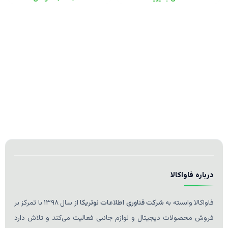
درباره فاواکالا
فاواکالا وابسته به
شرکت فناوری اطلاعات نوتریکا
از سال ۱۳۹۸ با تمرکز بر
فروش محصولات دیجیتال و لوازم جانبی فعالیت می‌کند و تلاش دارد