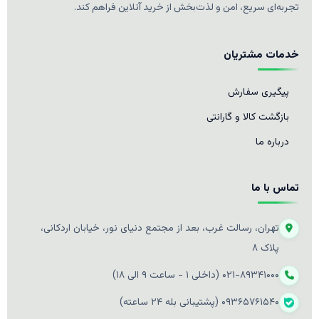
تجربه‌ای سریع، امن و لذت‌بخش از خرید آنلاین فراهم کند.
خدمات مشتریان
پیگیری سفارش
بازگشت کالا و گارانتی
درباره ما
تماس با ما
تهران، رسالت غرب، بعد از مجتمع دنیای نور، خیابان اردکانی،
پلاک ۸
۰۲۱-۸۹۳۴۱۰۰۰ (داخلی ۱ - ساعت ۹ الی ۱۸)
۰۹۳۶۵۷۶۱۵۴۰ (پشتیبانی بله ۲۴ ساعته)