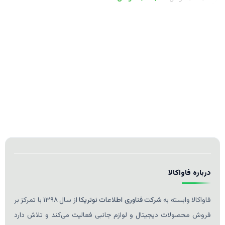
درباره فاواکالا
فاواکالا وابسته به
شرکت فناوری اطلاعات نوتریکا
از سال ۱۳۹۸ با تمرکز بر
فروش محصولات دیجیتال و لوازم جانبی فعالیت می‌کند و تلاش دارد