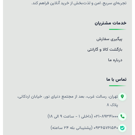
تجربه‌ای سریع، امن و لذت‌بخش از خرید آنلاین فراهم کند.
خدمات مشتریان
پیگیری سفارش
بازگشت کالا و گارانتی
درباره ما
تماس با ما
تهران، رسالت غرب، بعد از مجتمع دنیای نور، خیابان اردکانی،
پلاک ۸
۰۲۱-۸۹۳۴۱۰۰۰ (داخلی ۱ - ساعت ۹ الی ۱۸)
۰۹۳۶۵۷۶۱۵۴۰ (پشتیبانی بله ۲۴ ساعته)