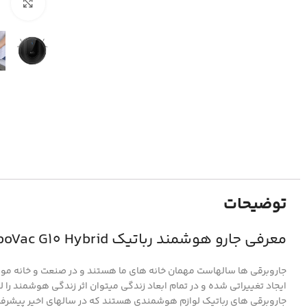
بزر
توضیحات
معرفی جارو هوشمند رباتیک Eufy RoboVac G10 Hybrid
جاروبرقی ها سالهاست مهمان خانه های ما هستند و در صنعت و خانه مورد
ایجاد تغییراتی شده و در تمام ابعاد زندگی میتوان اثر زندگی هوشمند را 
جاروبرقی های رباتیک لوازم هوشمندی هستند که در سالهای اخیر پیشرفت 