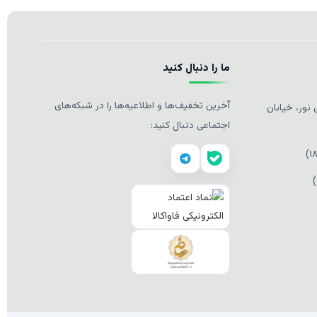
ما را دنبال کنید
آخرین تخفیف‌ها و اطلاعیه‌ها را در شبکه‌های
نور، خیابان
اجتماعی دنبال کنید: