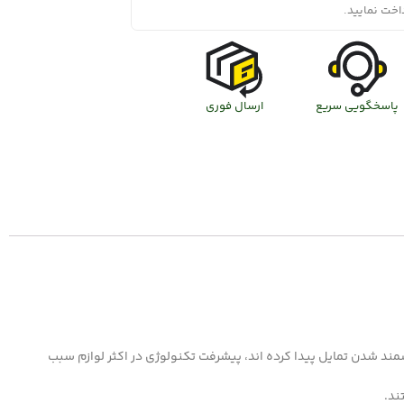
اخت نمایید.
پاسخگویی سریع
ارسال فوری
ند شدن تمایل پیدا کرده اند، پیشرفت تکنولوژی در اکثر لوازم سبب
ند.