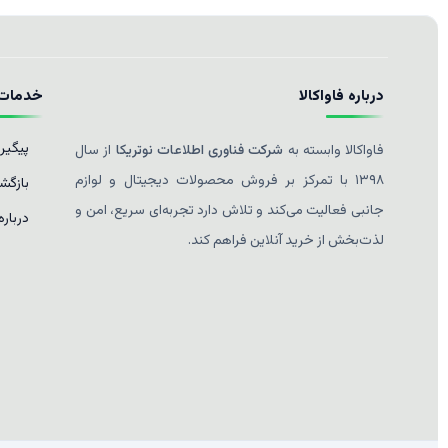
درباره فاواکالا
خدمات 
پیگیر
فاواکالا وابسته به
شرکت فناوری اطلاعات نوتریکا
از سال
۱۳۹۸ با تمرکز بر فروش محصولات دیجیتال و لوازم
بازگشت
جانبی فعالیت می‌کند و تلاش دارد تجربه‌ای سریع، امن و
درباره
لذت‌بخش از خرید آنلاین فراهم کند.