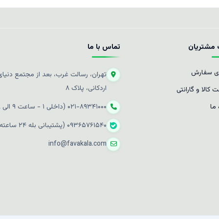
مشتریان
تماس با ما
ی سفارش
تهران، رسالت غرب، بعد از مجتمع دنیای 
اردکانی، پلاک ۸
 کالا و گارانتی
 ما
۰۲۱-۸۹۳۴۱۰۰۰ (داخلی ۱ - ساعت ۹ الی ۱۸)
۰۹۳۶۵۷۶۱۵۴۰ (پشتیبانی بله ۲۴ ساعته)
info@favakala.com