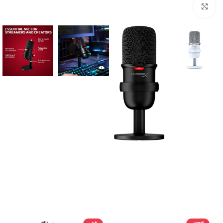
بزرگنمایی تصویر