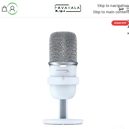
Skip to navigation
منو
Skip to main content
خانه
اتمام موجودی
لوازم
صوتی