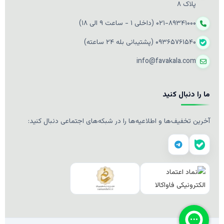
پلاک ۸
۰۲۱-۸۹۳۴۱۰۰۰ (داخلی ۱ - ساعت ۹ الی ۱۸)
۰۹۳۶۵۷۶۱۵۴۰ (پشتیبانی بله ۲۴ ساعته)
info@favakala.com
ما را دنبال کنید
آخرین تخفیف‌ها و اطلاعیه‌ها را در شبکه‌های اجتماعی دنبال کنید: