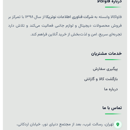
درباره فاواکالا
فاواکالا وابسته به
شرکت فناوری اطلاعات نوتریکا
از سال ۱۳۹۸ با تمرکز بر
فروش محصولات دیجیتال و لوازم جانبی فعالیت می‌کند و تلاش دارد
تجربه‌ای سریع، امن و لذت‌بخش از خرید آنلاین فراهم کند.
خدمات مشتریان
پیگیری سفارش
بازگشت کالا و گارانتی
درباره ما
تماس با ما
تهران، رسالت غرب، بعد از مجتمع دنیای نور، خیابان اردکانی،